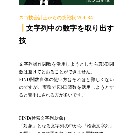
スゴ技会計士からの挑戦状 VOL.34
┃
文字列中の数字を取り出す
技
文字列操作関数を活用しようとしたらFIND関
数は避けてとおることができません。
FIND関数自体の使い方はそれほど難しくない
のですが、実務でFIND関数を活用しようとす
ると苦手にされる方が多いです。
FIND(検索文字列,対象)
「対象」となる文字列の中から「検索文字列」