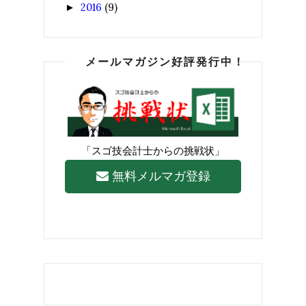
2016
(9)
►
メールマガジン好評発行中！
「スゴ技会計士からの挑戦状」
無料メルマガ登録