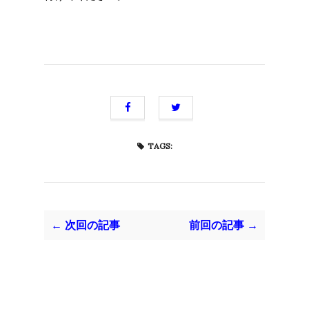
TAGS:
← 次回の記事
前回の記事 →