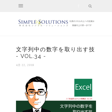
文字列中の数字を取り出す技
- VOL.34 -
4月 22, 2018