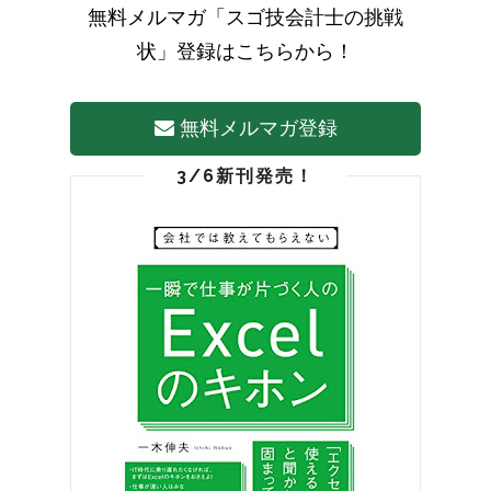
無料メルマガ「スゴ技会計士の挑戦
状」登録はこちらから！
無料メルマガ登録
3/6新刊発売！