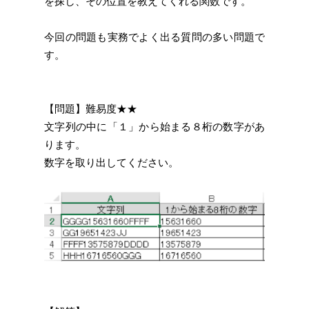
を探し、その位置を教えてくれる関数です。
今回の問題も実務でよく出る質問の多い問題で
す。
【問題】難易度★★
文字列の中に「１」から始まる８桁の数字があ
ります。
数字を取り出してください。