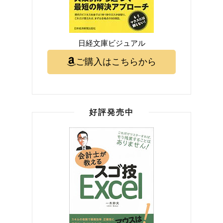
日経文庫ビジュアル
ご購入はこちらから
好評発売中