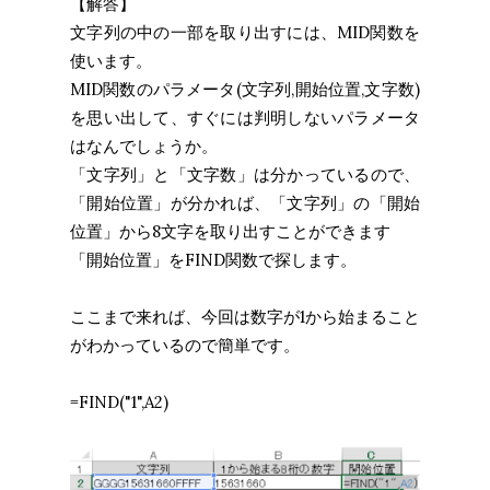
【解答】
文字列の中の一部を取り出すには、MID関数を
使います。
MID関数のパラメータ(文字列,開始位置,文字数)
を思い出して、すぐには判明しないパラメータ
はなんでしょうか。
「文字列」と「文字数」は分かっているので、
「開始位置」が分かれば、「文字列」の「開始
位置」から8文字を取り出すことができます
「開始位置」をFIND関数で探します。
ここまで来れば、今回は数字が1から始まること
がわかっているので簡単です。
=FIND("1",A2)