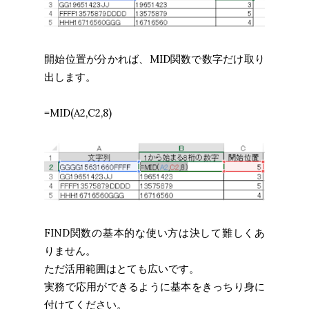
開始位置が分かれば、MID関数で数字だけ取り
出します。
=MID(A2,C2,8)
FIND関数の基本的な使い方は決して難しくあ
りません。
ただ活用範囲はとても広いです。
実務で応用ができるように基本をきっちり身に
付けてください。