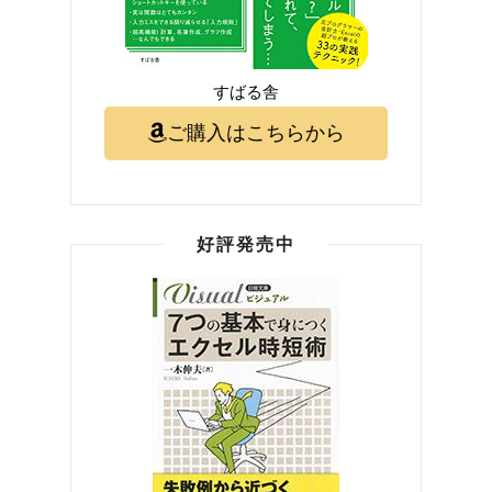
すばる舎
ご購入はこちらから
好評発売中