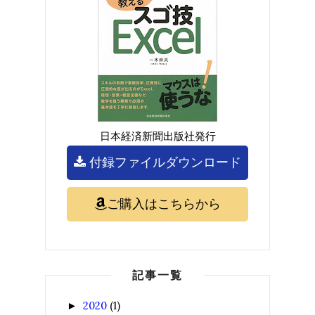
日本経済新聞出版社発行
付録ファイルダウンロード
ご購入はこちらから
記事一覧
2020
(1)
►