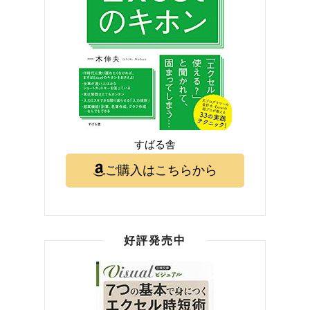
すばる舎
ご購入はこちらから
好評発売中