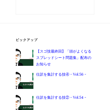
ピックアップ
【スゴ技最終回】「頭がよくなる
スプレッドシート問題集」配布の
お知らせ
仕訳を集計する技④ - Vol.56 -
仕訳を集計する技② - Vol.54 -