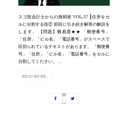
スゴ技会計士からの挑戦状 VOL.37 ┃住所をセ
ルに分割する技② 前回に引き続き解答の解説を
します。 【問題】難易度★★ 「郵便番号」
「住所」「ビル名」「電話番号」がスペースで
区切られているテキストがあります。 「郵便番
号」「住所」「ビル名」「電話番号」をセルに
分割してください。 ...
READ MORE...