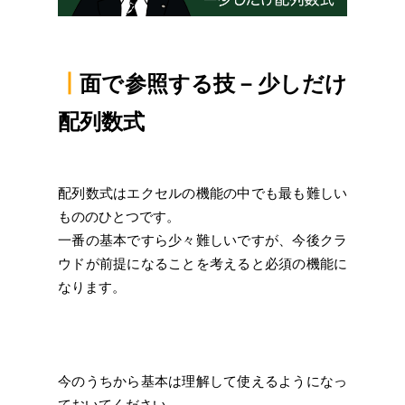
┃
面で参照する技－少しだけ
配列数式
配列数式はエクセルの機能の中でも最も難しい
もののひとつです。
一番の基本ですら少々難しいですが、今後クラ
ウドが前提になることを考えると必須の機能に
なります。
今のうちから基本は理解して使えるようになっ
ておいてください。