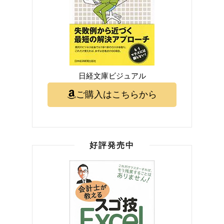
日経文庫ビジュアル
ご購入はこちらから
好評発売中