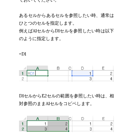
あるセルからあるセルを参照したい時、通常は
ひとつのセルを指定します。
例えばA1セルからD1セルを参照したい時は以下
のように指定します。
=D1
D1セルからE2セルの範囲を参照したい時は、相
対参照のままA1セルをコピペします。