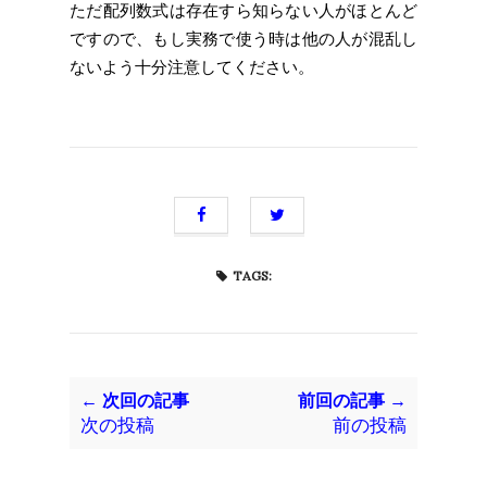
ただ配列数式は存在すら知らない人がほとんど
ですので、もし実務で使う時は他の人が混乱し
ないよう十分注意してください。
TAGS:
← 次回の記事
前回の記事 →
次の投稿
前の投稿