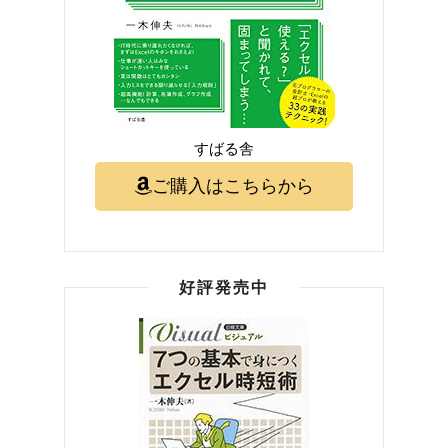
すばる舎
ご購入はこちらから
好評発売中