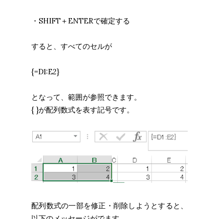
・SHIFT＋ENTERで確定する
すると、すべてのセルが
{=D1:E2}
となって、範囲が参照できます。
{ }が配列数式を表す記号です。
配列数式の一部を修正・削除しようとすると、
以下のメッセージがでます。