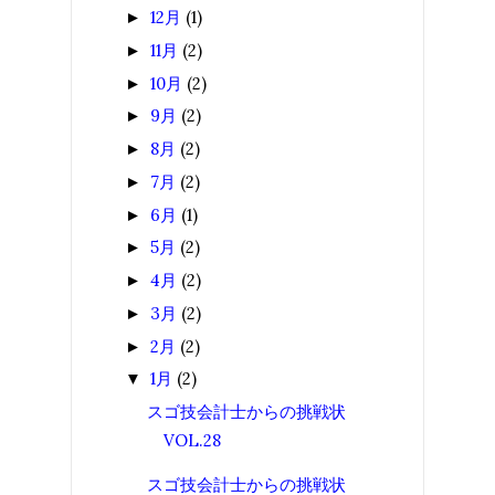
12月
(1)
►
11月
(2)
►
10月
(2)
►
9月
(2)
►
8月
(2)
►
7月
(2)
►
6月
(1)
►
5月
(2)
►
4月
(2)
►
3月
(2)
►
2月
(2)
►
1月
(2)
▼
スゴ技会計士からの挑戦状
VOL.28
スゴ技会計士からの挑戦状