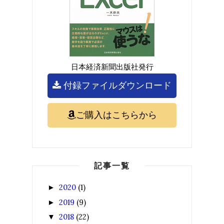
日本経済新聞出版社発行
付録ファイルダウンロード
ご購入はこちらから
記事一覧
2020
(1)
►
2019
(9)
►
2018
(22)
▼