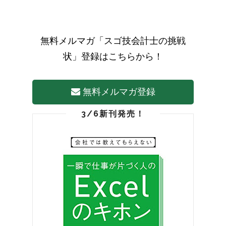
無料メルマガ「スゴ技会計士の挑戦
状」登録はこちらから！
無料メルマガ登録
3/6新刊発売！