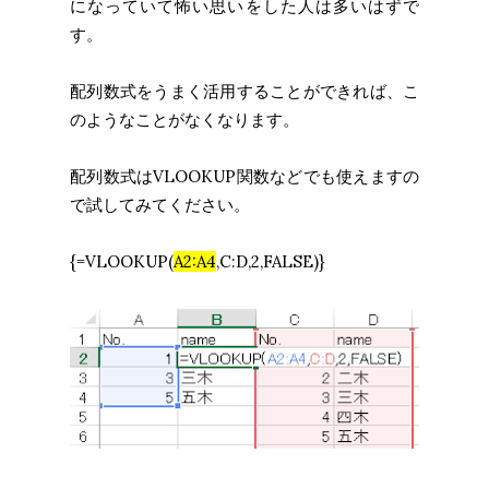
になっていて怖い思いをした人は多いはずで
す。
配列数式をうまく活用することができれば、こ
のようなことがなくなります。
配列数式はVLOOKUP関数などでも使えますの
で試してみてください。
{=VLOOKUP(
A2:A4
,C:D,2,FALSE)}